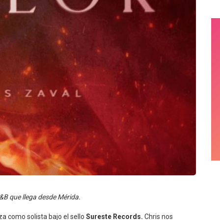
&B que llega desde Mérida.