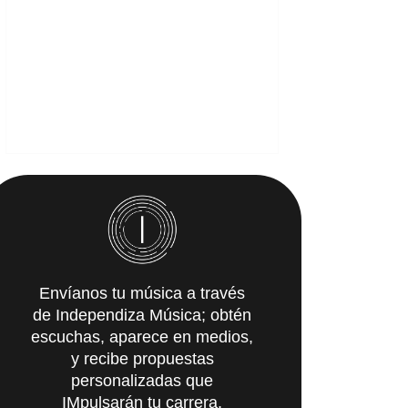
Envíanos tu música a través
de Independiza Música; obtén
escuchas, aparece en medios,
y recibe propuestas
personalizadas que