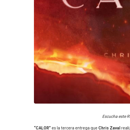
Escucha este R