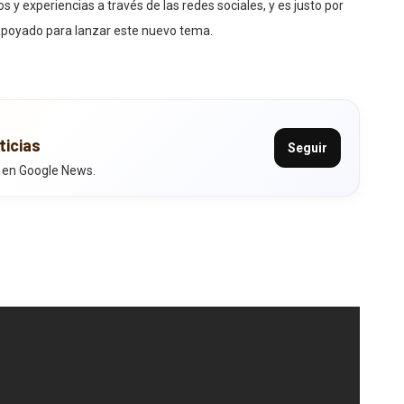
s y experiencias a través de las redes sociales, y es justo por
 apoyado para lanzar este nuevo tema.
ticias
Seguir
 en Google News.