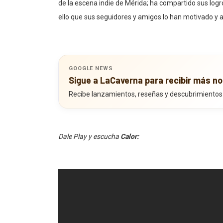
de la escena indie de Mérida; ha compartido sus logro
ello que sus seguidores y amigos lo han motivado y
GOOGLE NEWS
Sigue a LaCaverna para recibir más no
Recibe lanzamientos, reseñas y descubrimientos
Dale Play y escucha
Calor: