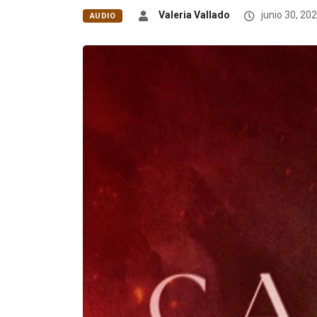
Valeria Vallado
junio 30, 20
AUDIO