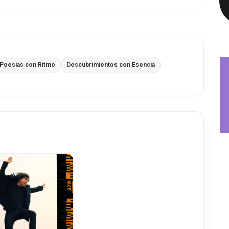
Poesías con Ritmo
Descubrimientos con Esencia