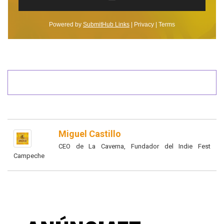
Miguel Castillo
CEO de La Caverna, Fundador del Indie Fest
Campeche