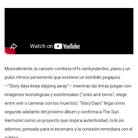
Musicalmente, la canción combina riffs contundentes, piano y un
pulso rítmico persistente que sostiene un estribillo pegajoso
—“Glory days keep slipping away”— mientras las letras juegan con
imágenes tecnológicas y existenciales (“ones and zeros”, elegir
entre vivir o caminar con los muertos). “Glory Days” llega como
segundo adelanto del próximo álbum y confirma a The Sun
Harmonic como un proyecto que respira autenticidad: rock sin
adornos, pensado para el escenario y la conexión inmediata con el
público.