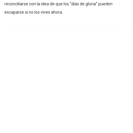
reconciliarse con la idea de que los “días de gloria” pueden
escaparse si no los vives ahora.