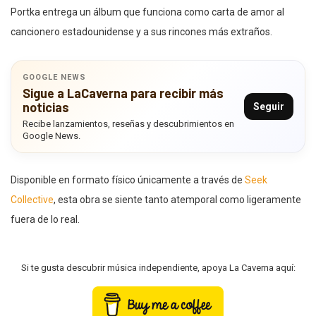
Portka entrega un álbum que funciona como carta de amor al
cancionero estadounidense y a sus rincones más extraños.
GOOGLE NEWS
Sigue a LaCaverna para recibir más
noticias
Seguir
Recibe lanzamientos, reseñas y descubrimientos en
Google News.
Disponible en formato físico únicamente a través de
Seek
Collective
, esta obra se siente tanto atemporal como ligeramente
fuera de lo real.
Si te gusta descubrir música independiente, apoya La Caverna aquí: