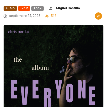
Miguel Castillo
AUDIO
INDIE
ROCK
septiembre 24, 2025
513