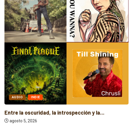
AUDIO
INDIE
Entre la oscuridad, la introspección y la...
agosto 5, 2026