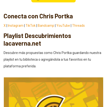
Conecta con Chris Portka
X
|
Instagram
|
TikTok
|
Bandcamp
|
YouTube
|
Threads
Playlist Descubrimientos
lacaverna.net
Descubre más propuestas como Chris Portka guardando nuestra
playlist en tu biblioteca o agregándola a tus favoritos en tu
plataforma preferida.