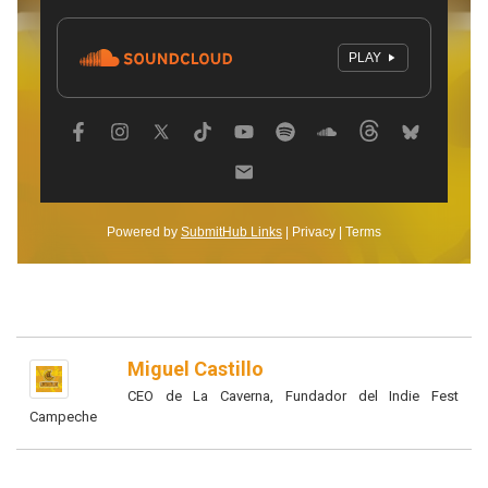
Miguel Castillo
CEO de La Caverna, Fundador del Indie Fest
Campeche