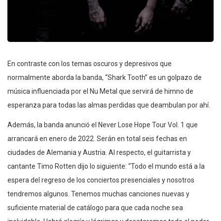
En contraste con los temas oscuros y depresivos que
normalmente aborda la banda, “Shark Tooth” es un golpazo de
música influenciada por el Nu Metal que servirá de himno de
esperanza para todas las almas perdidas que deambulan por ahí.
Además, la banda anunció el Never Lose Hope Tour Vol. 1 que
arrancará en enero de 2022. Serán en total seis fechas en
ciudades de Alemania y Austria. Al respecto, el guitarrista y
cantante Timo Rotten dijo lo siguiente: “Todo el mundo está a la
espera del regreso de los conciertos presenciales y nosotros
tendremos algunos. Tenemos muchas canciones nuevas y
suficiente material de catálogo para que cada noche sea