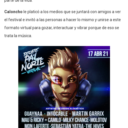
parte de la vida.
Caloncho
le platicó a los medios que se juntará con amigos a ver
el festival e invitó a las personas a hacer lo mismo y unirse a este
formato virtual para gozar, interactuar y vibrar porque de eso se
trata la música.