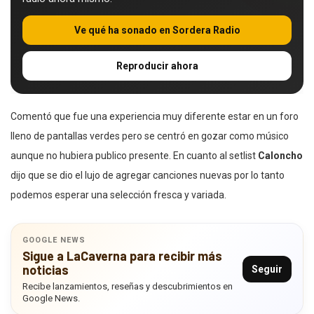
Ve qué ha sonado en Sordera Radio
Reproducir ahora
Comentó que fue una experiencia muy diferente estar en un foro
lleno de pantallas verdes pero se centró en gozar como músico
aunque no hubiera publico presente. En cuanto al setlist
Caloncho
dijo que se dio el lujo de agregar canciones nuevas por lo tanto
podemos esperar una selección fresca y variada.
GOOGLE NEWS
Sigue a LaCaverna para recibir más
noticias
Seguir
Recibe lanzamientos, reseñas y descubrimientos en
Google News.