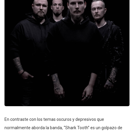
En contraste con los temas oscuros y depresivos que
normalmente aborda la banda, “Shark Tooth” es un golpazo de