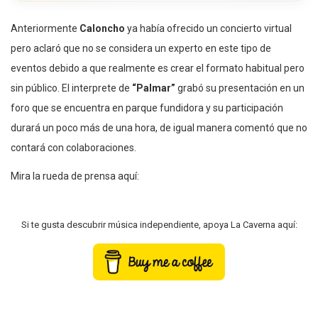
Anteriormente
Caloncho
ya había ofrecido un concierto virtual
pero aclaró que no se considera un experto en este tipo de
eventos debido a que realmente es crear el formato habitual pero
sin público. El interprete de
“Palmar”
grabó su presentación en un
foro que se encuentra en parque fundidora y su participación
durará un poco más de una hora, de igual manera comentó que no
contará con colaboraciones.
Mira la rueda de prensa aquí:
Si te gusta descubrir música independiente, apoya La Caverna aquí: