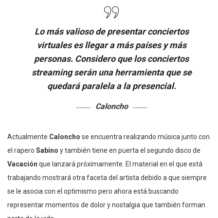
Lo más valioso de presentar conciertos
virtuales es llegar a más países y más
personas. Considero que los conciertos
streaming serán una herramienta que se
quedará paralela a la presencial.
Caloncho
Actualmente
Caloncho
se encuentra realizando música junto con
el rapero
Sabino
y también tiene en puerta el segundo disco de
Vacación
que lanzará próximamente. El material en el que está
trabajando mostrará otra faceta del artista debido a que siempre
se le asocia con el optimismo pero ahora está buscando
representar momentos de dolor y nostalgia que también forman