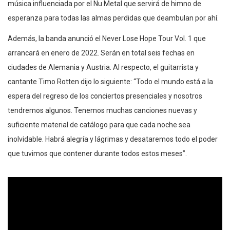
música influenciada por el Nu Metal que servirá de himno de
esperanza para todas las almas perdidas que deambulan por ahí.
Además, la banda anunció el Never Lose Hope Tour Vol. 1 que
arrancará en enero de 2022. Serán en total seis fechas en
ciudades de Alemania y Austria. Al respecto, el guitarrista y
cantante Timo Rotten dijo lo siguiente: “Todo el mundo está a la
espera del regreso de los conciertos presenciales y nosotros
tendremos algunos. Tenemos muchas canciones nuevas y
suficiente material de catálogo para que cada noche sea
inolvidable. Habrá alegría y lágrimas y desataremos todo el poder
que tuvimos que contener durante todos estos meses”.