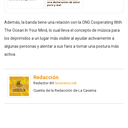
una declaración de amor
puro y real
Además, la banda tiene una relación con la ONG Cooperating With
The Ocean In Your Mind, lo cual lleva el concepto de música para
los deprimidos a un lugar más visible al ayudar activamente a
algunas personas y alentar a sus fans a tomar una postura más
activa.
Redacción
en
Redactor
lacaverna.net
Cuenta de la Redacción de La Caverna