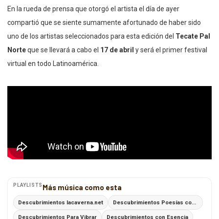
En la rueda de prensa que otorgó el artista el día de ayer
compartió que se siente sumamente afortunado de haber sido
uno de los artistas seleccionados para esta edición del
Tecate
Pal
Norte
que se llevará a cabo el
17 de abril
y será el primer festival
virtual en todo Latinoamérica.
PLAYLISTS
Más música como esta
Descubrimientos lacaverna.net
Descubrimientos Poesías con Ritmo
Descubrimientos Para Vibrar
Descubrimientos con Esencia