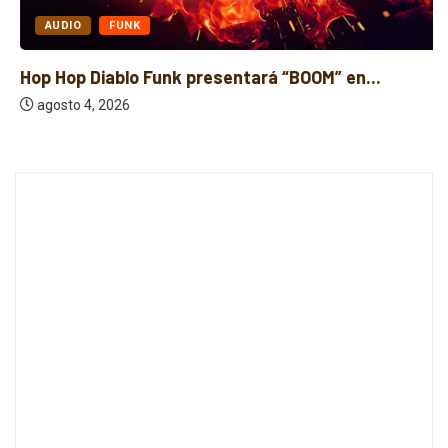
AUDIO
FUNK
Hop Hop Diablo Funk presentará “BOOM” en...
agosto 4, 2026