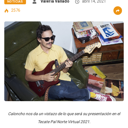
Valeria Vallado
abril 14, 2021
NOTICIAS
2576
Caloncho nos da un vistazo de lo que será su presentación en el
Tecate Pal Norte Virtual 2021.