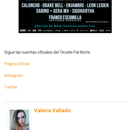
Sigue las cuentas oficiales del Tecate Pal Norte:
Página Oficial
Instagram
Twitter
Valeria Vallado