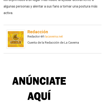
algunas personas y alentar a sus fans a tomar una postura más
activa.
Redacción
en
Redactor
lacaverna.net
Cuenta de la Redacción de La Caverna