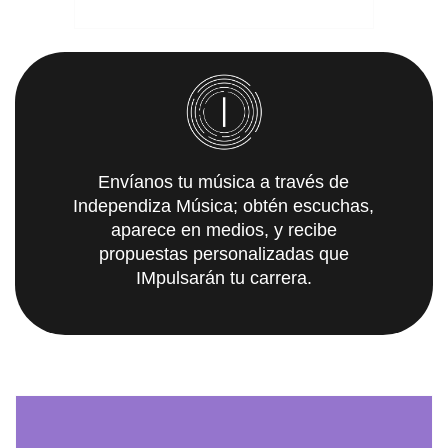
Envíanos tu música a través de
Independiza Música; obtén escuchas,
aparece en medios, y recibe
propuestas personalizadas que
IMpulsarán tu carrera.