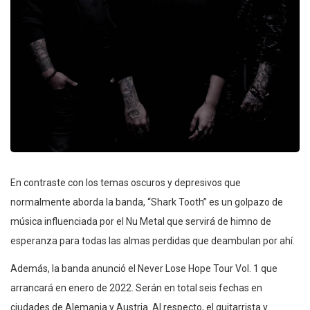
En contraste con los temas oscuros y depresivos que
normalmente aborda la banda, “Shark Tooth” es un golpazo de
música influenciada por el Nu Metal que servirá de himno de
esperanza para todas las almas perdidas que deambulan por ahí.
Además, la banda anunció el Never Lose Hope Tour Vol. 1 que
arrancará en enero de 2022. Serán en total seis fechas en
ciudades de Alemania y Austria. Al respecto, el guitarrista y