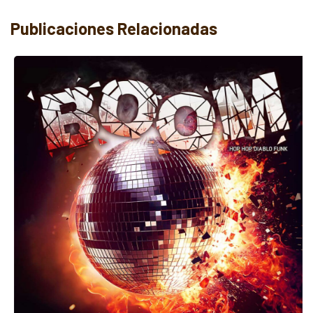
Publicaciones Relacionadas