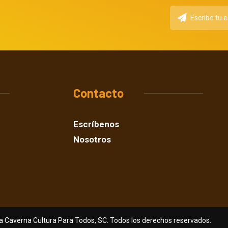
Contacto
Escríbenos
Nosotros
a Caverna Cultura Para Todos, SC. Todos los derechos reservados.