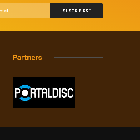
Partners