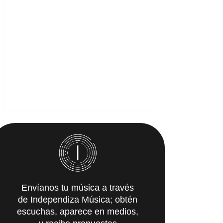
Envíanos tu música a través
de Independiza Música; obtén
escuchas, aparece en medios,