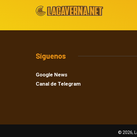
Síguenos
Google News
Canal de Telegram
© 2026, L